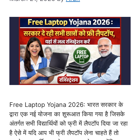
Free Laptop Yojana 2026: भारत सरकार के
द्वारा एक नई योजना का शुरूआत किया गया है जिसके
अंतर्गत सभी विद्यार्थियों को फ्री में लैपटॉप दिया जा रहा
है ऐसे में यदि आप भी फ्री लैपटॉप लेना चाहते हैं तो