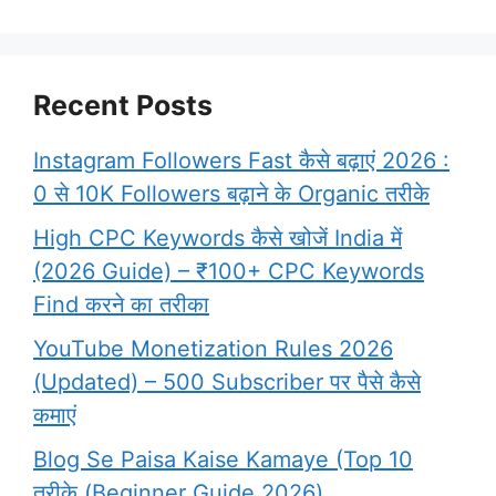
Recent Posts
Instagram Followers Fast कैसे बढ़ाएं 2026 :
0 से 10K Followers बढ़ाने के Organic तरीके
High CPC Keywords कैसे खोजें India में
(2026 Guide) – ₹100+ CPC Keywords
Find करने का तरीका
YouTube Monetization Rules 2026
(Updated) – 500 Subscriber पर पैसे कैसे
कमाएं
Blog Se Paisa Kaise Kamaye (Top 10
तरीके (Beginner Guide 2026)