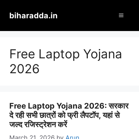
Skip
to
biharadda.in
Menu
content
Free Laptop Yojana
2026
Free Laptop Yojana 2026: सरकार
दे रही सभी छात्रों को फ्री लैपटॉप, यहां से
जल्द रजिस्ट्रेशन करें
March 21, 2026
by
Arun