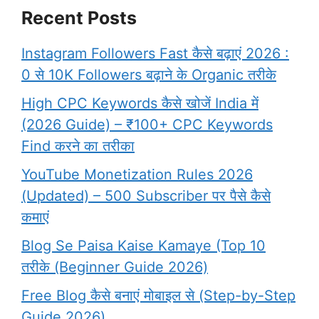
Recent Posts
Instagram Followers Fast कैसे बढ़ाएं 2026 :
0 से 10K Followers बढ़ाने के Organic तरीके
High CPC Keywords कैसे खोजें India में
(2026 Guide) – ₹100+ CPC Keywords
Find करने का तरीका
YouTube Monetization Rules 2026
(Updated) – 500 Subscriber पर पैसे कैसे
कमाएं
Blog Se Paisa Kaise Kamaye (Top 10
तरीके (Beginner Guide 2026)
Free Blog कैसे बनाएं मोबाइल से (Step-by-Step
Guide 2026)