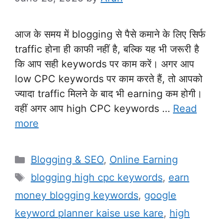
आज के समय में blogging से पैसे कमाने के लिए सिर्फ
traffic होना ही काफी नहीं है, बल्कि यह भी जरूरी है
कि आप सही keywords पर काम करें। अगर आप
low CPC keywords पर काम करते हैं, तो आपको
ज्यादा traffic मिलने के बाद भी earning कम होगी।
वहीं अगर आप high CPC keywords …
Read
more
Categories
Blogging & SEO
,
Online Earning
Tags
blogging high cpc keywords
,
earn
money blogging keywords
,
google
keyword planner kaise use kare
,
high