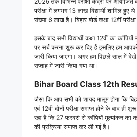
2026 तक विभिन्न परीक्षा केंद्रों पर आयोजित 
परीक्षा में लगभग 13 लाख विद्यार्थी शामिल हुए थ
संख्या 6 लाख है। बिहार बोर्ड कक्षा 12वीं परी
इसके बाद सभी विद्यार्थी कक्षा 12वीं का कॉपियों 
पर सर्च करना शुरू कर दिए हैं इसलिए हम आपको ब
जारी किया जाएगा। अगर हम पिछले साल में देखे त
सप्ताह में जारी किया गया था।
Bihar Board Class 12th Res
जैसा कि आप सभी को शायद मालूम होगा कि बिहार बोर
एवं 12वीं दोनों परीक्षा समाप्त होने के बाद ही 
रहा है कि 27 फरवरी से कॉपियों मूल्यांकन का क
की प्रक्रिया समाप्त कर ली गई है।