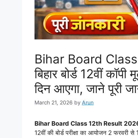
Bihar Board Class
बिहार बोर्ड 12वीं कॉपी 
दिन आएगा, जाने पूरी ज
March 21, 2026
by
Arun
Bihar Board Class 12th Result 202
12वीं की बोर्ड परीक्षा का आयोजन 2 फरवरी स