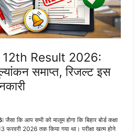
 12th Result 2026:
मूल्यांकन समाप्त, रिजल्ट इस
ानकारी
6:
जैसा कि आप सभी को मालूम होगा कि बिहार बोर्ड कक्षा
े 13 फरवरी 2026 तक किया गया था। परीक्षा खत्म होने