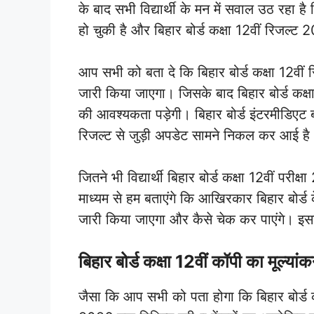
के बाद सभी विद्यार्थी के मन में सवाल उठ रहा ह
हो चुकी है और बिहार बोर्ड कक्षा 12वीं रिजल
आप सभी को बता दे कि बिहार बोर्ड कक्षा 12वी
जारी किया जाएगा। जिसके बाद बिहार बोर्ड कक्षा
की आवश्यकता पड़ेगी। बिहार बोर्ड इंटरमीडिएट बो
रिजल्ट से जुड़ी अपडेट सामने निकल कर आई है
जितने भी विद्यार्थी बिहार बोर्ड कक्षा 12वीं परी
माध्यम से हम बताएंगे कि आखिरकार बिहार बोर्ड के
जारी किया जाएगा और कैसे चेक कर पाएंगे। इ
बिहार बोर्ड कक्षा 12वीं कॉपी का मूल्यां
जैसा कि आप सभी को पता होगा कि बिहार बोर्ड क