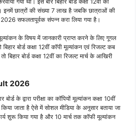
करवाया गया था। इस बार बिहार बोर्ड कक्षा 12वीं की
े। इनमें छात्रों की संख्या 7 लाख है जबकि छात्राओं की
क्षा 2026 सफलतापूर्वक संपन्न करा लिया गया है।
मूल्यांकन के विषय में जानकारी प्राप्त करने के लिए गूगल
िहार बोर्ड कक्षा 12वीं कॉपी मूल्यांकन एवं रिजल्ट कब
ो बिहार बोर्ड कक्षा 12वीं का रिजल्ट मार्च के आखिरी
ult 2026
्ड के द्वारा परीक्षा का कॉपियों मूल्यांकन कक्षा 10वीं
शुरू किया जाता है ऐसे में सोशल मीडिया के अनुसार बताया जा
ार्य शुरू किया गया है और 10 मार्च तक कॉफी मूल्यांकन