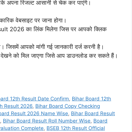
रके अपना रिजल्ट आसानी से चेक कर पाएंगे।
िकारिक वेबसाइट पर जाना होगा।
ult 2026 का लिंक मिलेगा जिस पर आपको क्लिक
। जिसमें आपको मांगी गई जानकारी दर्ज करनी है।
देखने को मिल जाएगा जिसे आप डाउनलोड कर सकते हैं।
oard 12th Result Date Confirm
,
Bihar Board 12th
th Result 2026
,
Bihar Board Copy Checking
Board Result 2026 Name Wise
,
Bihar Board Result
,
Bihar Board Result Roll Number Wise
,
Board
aluation Complete
,
BSEB 12th Result Official