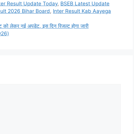
ter Result Update Today
,
BSEB Latest Update
sult 2026 Bihar Board
,
Inter Result Kab Aayega
को लेकर नई अपडेट, इस दिन रिजल्ट होगा जारी
2026)