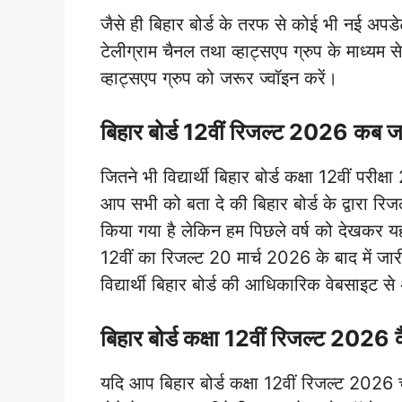
जैसे ही बिहार बोर्ड के तरफ से कोई भी नई 
टेलीग्राम चैनल तथा व्हाट्सएप ग्रुप के माध्यम 
व्हाट्सएप ग्रुप को जरूर ज्वॉइन करें।
बिहार बोर्ड 12वीं रिजल्ट 2026 कब जा
जितने भी विद्यार्थी बिहार बोर्ड कक्षा 12वीं परी
आप सभी को बता दे की बिहार बोर्ड के द्वारा 
किया गया है लेकिन हम पिछले वर्ष को देखकर यह 
12वीं का रिजल्ट 20 मार्च 2026 के बाद में जा
विद्यार्थी बिहार बोर्ड की आधिकारिक वेबसाइट स
बिहार बोर्ड कक्षा 12वीं रिजल्ट 2026 
यदि आप बिहार बोर्ड कक्षा 12वीं रिजल्ट 2026 चेक