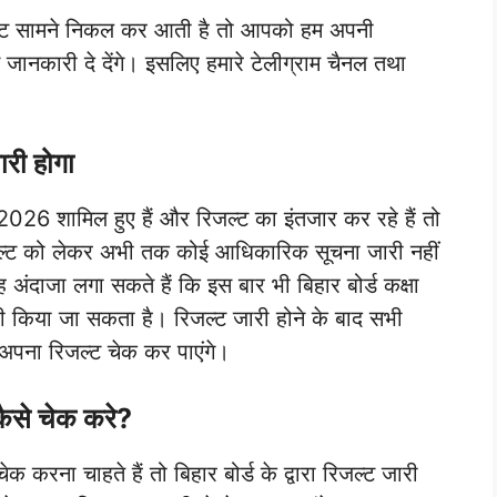
अपडेट सामने निकल कर आती है तो आपको हम अपनी
से जानकारी दे देंगे। इसलिए हमारे टेलीग्राम चैनल तथा
री होगा
क्षा 2026 शामिल हुए हैं और रिजल्ट का इंतजार कर रहे हैं तो
रिजल्ट को लेकर अभी तक कोई आधिकारिक सूचना जारी नहीं
अंदाजा लगा सकते हैं कि इस बार भी बिहार बोर्ड कक्षा
री किया जा सकता है। रिजल्ट जारी होने के बाद सभी
े अपना रिजल्ट चेक कर पाएंगे।
कैसे चेक करे?
 करना चाहते हैं तो बिहार बोर्ड के द्वारा रिजल्ट जारी