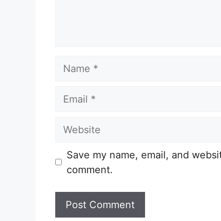
Name
Email
Website
Save my name, email, and website
comment.