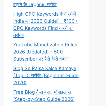
बढ़ाने के Organic तरीके
High CPC Keywords कैसे खोजें
India में (2026 Guide) – ₹100+
CPC Keywords Find करने का
तरीका
YouTube Monetization Rules
2026 (Updated) – 500
Subscriber पर पैसे कैसे कमाएं
Blog Se Paisa Kaise Kamaye
(Top 10 तरीके (Beginner Guide
2026)
Free Blog कैसे बनाएं मोबाइल से
(Step-by-Step Guide 2026)