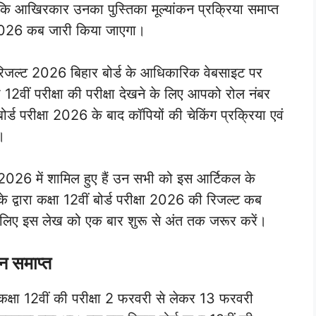
ै कि आखिरकार उनका पुस्तिका मूल्यांकन प्रक्रिया समाप्त
्ट 2026 कब जारी किया जाएगा।
ं रिजल्ट 2026 बिहार बोर्ड के आधिकारिक वेबसाइट पर
 12वीं परीक्षा की परीक्षा देखने के लिए आपको रोल नंबर
र्ड परीक्षा 2026 के बाद कॉपियों की चेकिंग प्रक्रिया एवं
।
क्षा 2026 में शामिल हुए हैं उन सभी को इस आर्टिकल के
 द्वारा कक्षा 12वीं बोर्ड परीक्षा 2026 की रिजल्ट कब
सलिए इस लेख को एक बार शुरू से अंत तक जरूर करें।
कन समाप्त
क्षा 12वीं की परीक्षा 2 फरवरी से लेकर 13 फरवरी