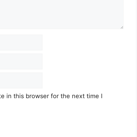
 in this browser for the next time I