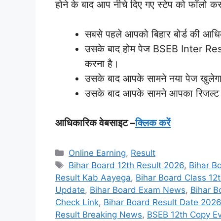
होने के बाद आप नीचे दिए गए स्टेप को फॉलो क
सबसे पहले आपको बिहार बोर्ड की आध
उसके बाद होम पेज BSEB Inter Res
करना है।
उसके बाद आपके सामने नया पेज खुलेगा
उसके बाद आपके सामने आपका रिजल्ट 
आधिकारिक वेबसाइट –
क्लिक करें
Categories
Online Earning
,
Result
Tags
Bihar Board 12th Result 2026
,
Bihar B
Result Kab Aayega
,
Bihar Board Class 12
Update
,
Bihar Board Exam News
,
Bihar 
Check Link
,
Bihar Board Result Date 2026
Result Breaking News
,
BSEB 12th Copy Ev