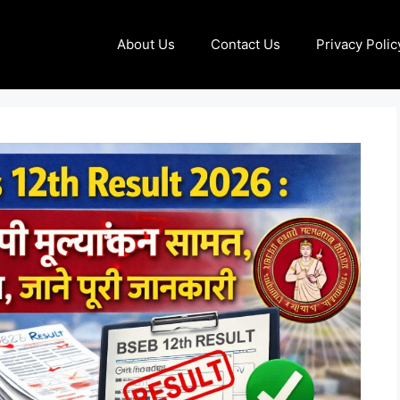
About Us
Contact Us
Privacy Polic