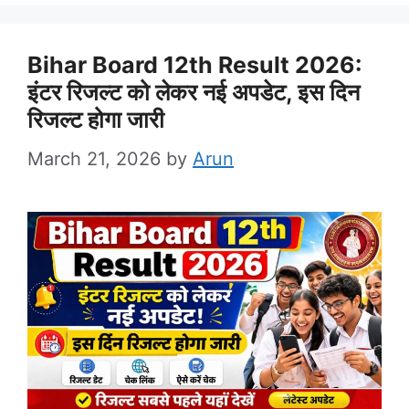
Bihar Board 12th Result 2026:
इंटर रिजल्ट को लेकर नई अपडेट, इस दिन
रिजल्ट होगा जारी
March 21, 2026
by
Arun