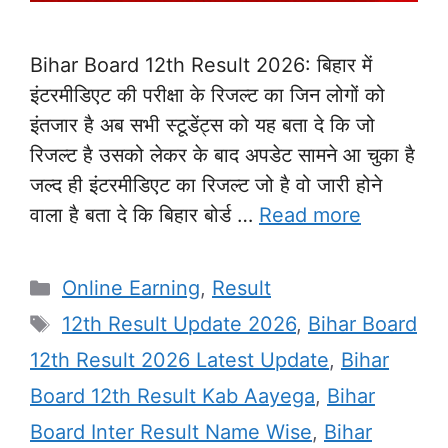
Bihar Board 12th Result 2026: बिहार में
इंटरमीडिएट की परीक्षा के रिजल्ट का जिन लोगों को
इंतजार है अब सभी स्टूडेंट्स को यह बता दे कि जो
रिजल्ट है उसको लेकर के बाद अपडेट सामने आ चुका है
जल्द ही इंटरमीडिएट का रिजल्ट जो है वो जारी होने
वाला है बता दे कि बिहार बोर्ड …
Read more
Categories
Online Earning
,
Result
Tags
12th Result Update 2026
,
Bihar Board
12th Result 2026 Latest Update
,
Bihar
Board 12th Result Kab Aayega
,
Bihar
Board Inter Result Name Wise
,
Bihar