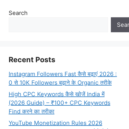
Search
Sea
Recent Posts
Instagram Followers Fast कैसे बढ़ाएं 2026 :
0 से 10K Followers बढ़ाने के Organic तरीके
High CPC Keywords कैसे खोजें India में
(2026 Guide) – ₹100+ CPC Keywords
Find करने का तरीका
YouTube Monetization Rules 2026