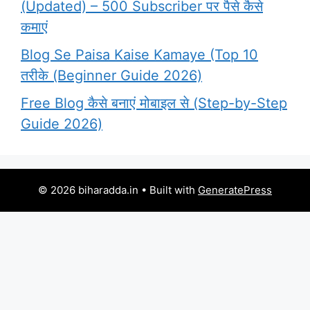
(Updated) – 500 Subscriber पर पैसे कैसे
कमाएं
Blog Se Paisa Kaise Kamaye (Top 10
तरीके (Beginner Guide 2026)
Free Blog कैसे बनाएं मोबाइल से (Step-by-Step
Guide 2026)
© 2026 biharadda.in
• Built with
GeneratePress