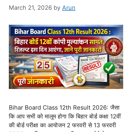
March 21, 2026
by
Arun
Bihar Board Class 12th Result 2026: जैसा
कि आप सभी को मालूम होगा कि बिहार बोर्ड कक्षा 12वीं
की बोर्ड परीक्षा का आयोजन 2 फरवरी से 13 फरवरी