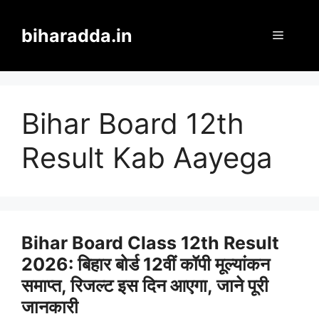
Skip
to
biharadda.in
Menu
content
Bihar Board 12th
Result Kab Aayega
Bihar Board Class 12th Result
2026: बिहार बोर्ड 12वीं कॉपी मूल्यांकन
समाप्त, रिजल्ट इस दिन आएगा, जाने पूरी
जानकारी