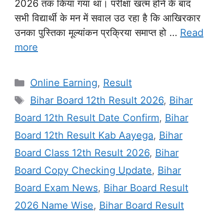
2026 तक किया गया था। परीक्षा खत्म होने के बाद
सभी विद्यार्थी के मन में सवाल उठ रहा है कि आखिरकार
उनका पुस्तिका मूल्यांकन प्रक्रिया समाप्त हो …
Read
more
Categories
Online Earning
,
Result
Tags
Bihar Board 12th Result 2026
,
Bihar
Board 12th Result Date Confirm
,
Bihar
Board 12th Result Kab Aayega
,
Bihar
Board Class 12th Result 2026
,
Bihar
Board Copy Checking Update
,
Bihar
Board Exam News
,
Bihar Board Result
2026 Name Wise
,
Bihar Board Result