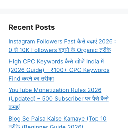
Recent Posts
Instagram Followers Fast कैसे बढ़ाएं 2026 :
0 से 10K Followers बढ़ाने के Organic तरीके
High CPC Keywords कैसे खोजें India में
(2026 Guide) – ₹100+ CPC Keywords
Find करने का तरीका
YouTube Monetization Rules 2026
(Updated) – 500 Subscriber पर पैसे कैसे
कमाएं
Blog Se Paisa Kaise Kamaye (Top 10
तरीके (Beginner Guide 2026)