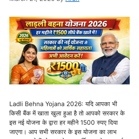
Ladli Behna Yojana 2026: यदि आपका भी
किसी बैंक में खाता खुला हुआ है तो आपको सरकार के
इस नई योजना के द्वारा हर महीने 1500 रुपए दिया
जाएगा। आप सभी सरकार के इस योजना का लाभ