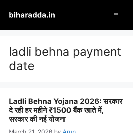
Skip
to
biharadda.in
Menu
content
ladli behna payment
date
Ladli Behna Yojana 2026: सरकार
दे रही हर महीने ₹1500 बैंक खाते में,
सरकार की नई योजना
March 21, 2026
by
Arun