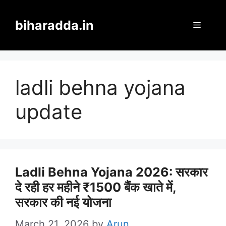
Skip
to
biharadda.in
Menu
content
ladli behna yojana
update
Ladli Behna Yojana 2026: सरकार
दे रही हर महीने ₹1500 बैंक खाते में,
सरकार की नई योजना
March 21, 2026
by
Arun