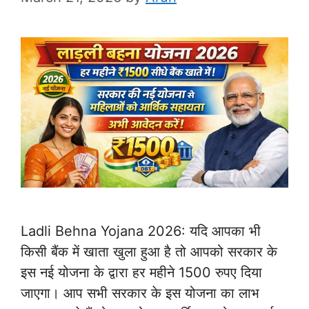
Ladli Behna Yojana 2026: यदि आपका भी
किसी बैंक में खाता खुला हुआ है तो आपको सरकार के
इस नई योजना के द्वारा हर महीने 1500 रुपए दिया
जाएगा। आप सभी सरकार के इस योजना का लाभ