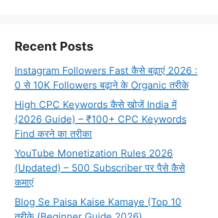
Recent Posts
Instagram Followers Fast कैसे बढ़ाएं 2026 :
0 से 10K Followers बढ़ाने के Organic तरीके
High CPC Keywords कैसे खोजें India में
(2026 Guide) – ₹100+ CPC Keywords
Find करने का तरीका
YouTube Monetization Rules 2026
(Updated) – 500 Subscriber पर पैसे कैसे
कमाएं
Blog Se Paisa Kaise Kamaye (Top 10
तरीके (Beginner Guide 2026)