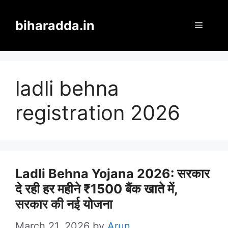
Skip
to
biharadda.in
Menu
content
ladli behna
registration 2026
Ladli Behna Yojana 2026: सरकार
दे रही हर महीने ₹1500 बैंक खाते में,
सरकार की नई योजना
March 21, 2026
by
Arun