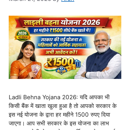
Ladli Behna Yojana 2026: यदि आपका भी
किसी बैंक में खाता खुला हुआ है तो आपको सरकार के
इस नई योजना के द्वारा हर महीने 1500 रुपए दिया
जाएगा। आप सभी सरकार के इस योजना का लाभ