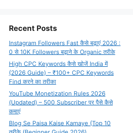
Recent Posts
Instagram Followers Fast कैसे बढ़ाएं 2026 :
0 से 10K Followers बढ़ाने के Organic तरीके
High CPC Keywords कैसे खोजें India में
(2026 Guide) – ₹100+ CPC Keywords
Find करने का तरीका
YouTube Monetization Rules 2026
(Updated) – 500 Subscriber पर पैसे कैसे
कमाएं
Blog Se Paisa Kaise Kamaye (Top 10
तरीके (Beginner Guide 2026)